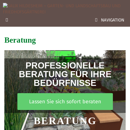
NAVIGATION
Beratung
PROFESSIONELLE
BERATUNG FÜR IHRE
BEDÜRFNISSE
Lassen Sie sich sofort beraten
BERATUNG