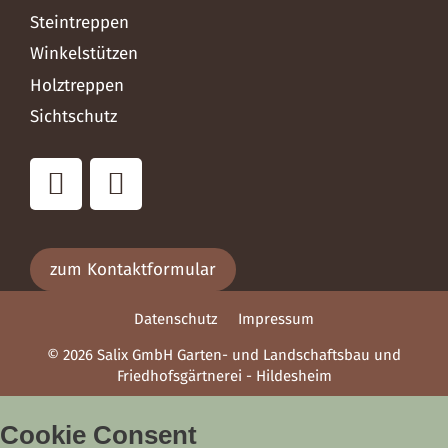
Steintreppen
Winkelstützen
Holztreppen
Sichtschutz
zum Kontaktformular
Datenschutz
Impressum
© 2026 Salix GmbH Garten- und Landschaftsbau und
Friedhofsgärtnerei - Hildesheim