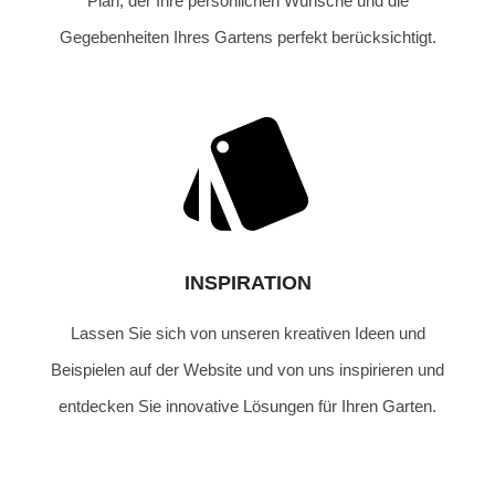
Plan, der Ihre persönlichen Wünsche und die
Gegebenheiten Ihres Gartens perfekt berücksichtigt.
INSPIRATION
Lassen Sie sich von unseren kreativen Ideen und
Beispielen auf der Website und von uns inspirieren und
entdecken Sie innovative Lösungen für Ihren Garten.