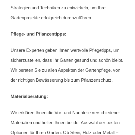
Strategien und Techniken zu entwickeln, um Ihre
Gartenprojekte erfolgreich durchzuführen.
Pflege- und Pflanzentipps:
Unsere Experten geben Ihnen wertvolle Pflegetipps, um
sicherzustellen, dass Ihr Garten gesund und schön bleibt.
Wir beraten Sie zu allen Aspekten der Gartenpflege, von
der richtigen Bewässerung bis zum Pflanzenschutz.
Materialberatung:
Wir erklären Ihnen die Vor- und Nachteile verschiedener
Materialien und helfen Ihnen bei der Auswahl der besten
Optionen für Ihren Garten. Ob Stein, Holz oder Metall –