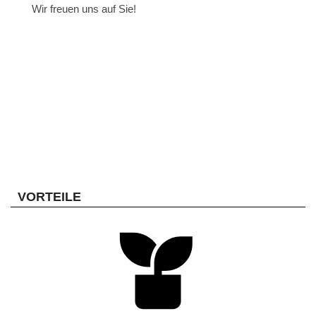
Wir freuen uns auf Sie!
VORTEILE