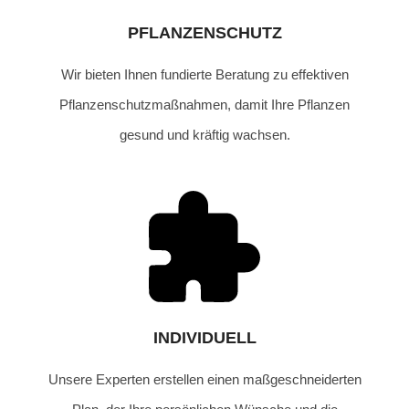
PFLANZENSCHUTZ
Wir bieten Ihnen fundierte Beratung zu effektiven
Pflanzenschutzmaßnahmen, damit Ihre Pflanzen
gesund und kräftig wachsen.
INDIVIDUELL
Unsere Experten erstellen einen maßgeschneiderten