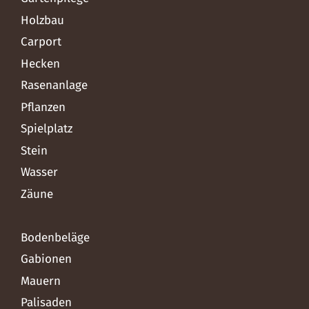
Holzbau
Carport
Hecken
Rasenanlage
Pflanzen
Spielplatz
Stein
Wasser
Zäune
Bodenbeläge
Gabionen
Mauern
Palisaden