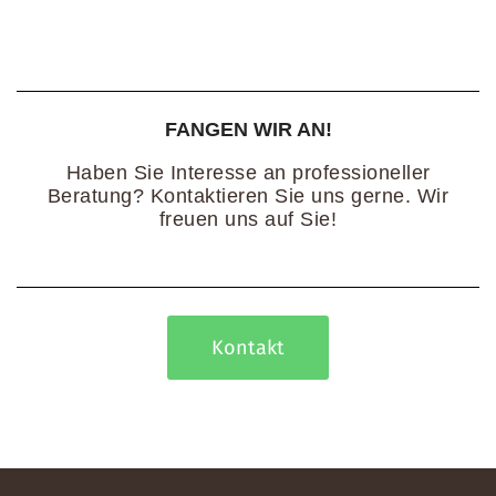
FANGEN WIR AN!
Haben Sie Interesse an professioneller
Beratung? Kontaktieren Sie uns gerne. Wir
freuen uns auf Sie!
Kontakt