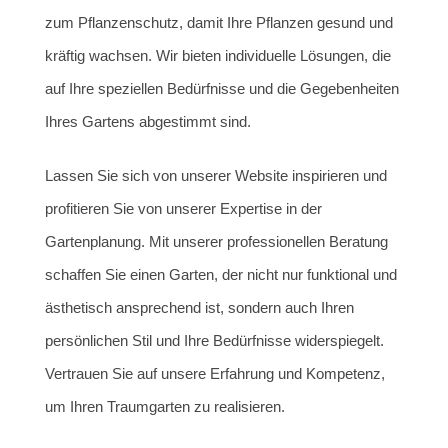
zum Pflanzenschutz, damit Ihre Pflanzen gesund und
kräftig wachsen. Wir bieten individuelle Lösungen, die
auf Ihre speziellen Bedürfnisse und die Gegebenheiten
Ihres Gartens abgestimmt sind.
Lassen Sie sich von unserer Website inspirieren und
profitieren Sie von unserer Expertise in der
Gartenplanung. Mit unserer professionellen Beratung
schaffen Sie einen Garten, der nicht nur funktional und
ästhetisch ansprechend ist, sondern auch Ihren
persönlichen Stil und Ihre Bedürfnisse widerspiegelt.
Vertrauen Sie auf unsere Erfahrung und Kompetenz,
um Ihren Traumgarten zu realisieren.