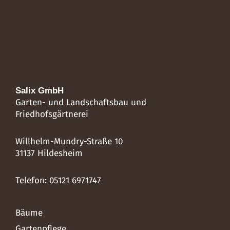
Salix GmbH
Garten- und Landschaftsbau und
Friedhofsgärtnerei
Willhelm-Mundry-Straße 10
31137 Hildesheim
Telefon: 05121 6971747
Bäume
Gartenpflege