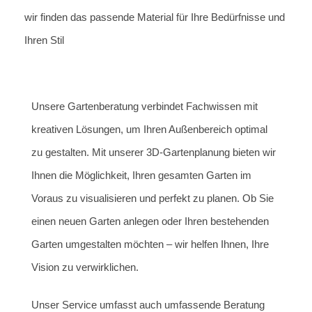
wir finden das passende Material für Ihre Bedürfnisse und
Ihren Stil
Unsere Gartenberatung verbindet Fachwissen mit
kreativen Lösungen, um Ihren Außenbereich optimal
zu gestalten. Mit unserer 3D-Gartenplanung bieten wir
Ihnen die Möglichkeit, Ihren gesamten Garten im
Voraus zu visualisieren und perfekt zu planen. Ob Sie
einen neuen Garten anlegen oder Ihren bestehenden
Garten umgestalten möchten – wir helfen Ihnen, Ihre
Vision zu verwirklichen.
Unser Service umfasst auch umfassende Beratung