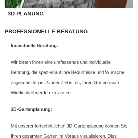
3D PLANUNG
PROFESSIONELLE BERATUNG
Individuelle Beratung:
Wir bieten Ihnen eine umfassende und individuelle
Beratung, die speziell auf Ihre Bedürfnisse und Wünsche
zugeschnitten ist. Unser Ziel ist es, Ihren Gartentraum
Wirklichkeit werden zu lassen.
3D-Gartenplanung:
Mit unserer fortschrittlichen 3D-Gartenplanung können Sie
Ihren gesamten Garten im Voraus visualisieren. Dies