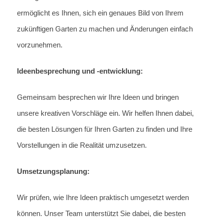
ermöglicht es Ihnen, sich ein genaues Bild von Ihrem
zukünftigen Garten zu machen und Änderungen einfach
vorzunehmen.
Ideenbesprechung und -entwicklung:
Gemeinsam besprechen wir Ihre Ideen und bringen
unsere kreativen Vorschläge ein. Wir helfen Ihnen dabei,
die besten Lösungen für Ihren Garten zu finden und Ihre
Vorstellungen in die Realität umzusetzen.
Umsetzungsplanung:
Wir prüfen, wie Ihre Ideen praktisch umgesetzt werden
können. Unser Team unterstützt Sie dabei, die besten