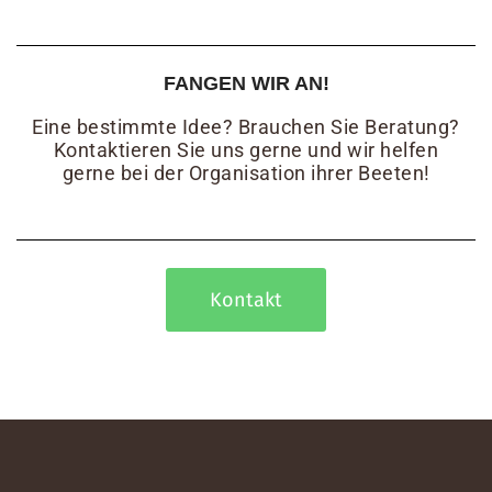
FANGEN WIR AN!
Eine bestimmte Idee? Brauchen Sie Beratung?
Kontaktieren Sie uns gerne und wir helfen
gerne bei der Organisation ihrer Beeten!
Kontakt