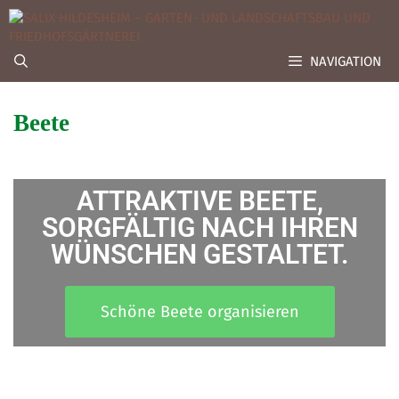
NAVIGATION
Beete
ATTRAKTIVE BEETE,
SORGFÄLTIG NACH IHREN
WÜNSCHEN GESTALTET.
Schöne Beete organisieren
BEETE