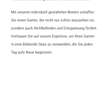
Mit unseren individuell gestalteten Beeten schaffen
Sie einen Garten, der nicht nur schön anzusehen ist,
sondern auch Wohlbefinden und Entspannung fördert.
Vertrauen Sie auf unsere Expertise, um Ihren Garten
in eine blühende Oase zu verwandeln, die Sie jeden
Tag aufs Neue begeistert.