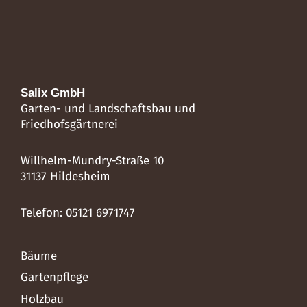
Salix GmbH
Garten- und Landschaftsbau und
Friedhofsgärtnerei
Willhelm-Mundry-Straße 10
31137 Hildesheim
Telefon: 05121 6971747
Bäume
Gartenpflege
Holzbau