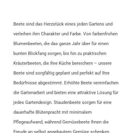
Beete sind das Herzstück eines jeden Gartens und
verleihen ihm Charakter und Farbe. Von farbenfrohen
Blumenbeeten, die das ganze Jahr über für einen
bunten Blickfang sorgen, bis hin zu praktischen
Kräuterbeeten, die Ihre Küche bereichern – unsere
Beete sind sorgfältig geplant und perfekt auf Ihre
Bedürfnisse abgestimmt. Erhöhte Beete vereinfachen
die Gartenarbeit und bieten eine attraktive Lösung für
jedes Gartendesign. Staudenbeete sorgen für eine
dauerhafte Blütenpracht mit minimalem
Pflegeaufwand, während Gemüsebeete Ihnen die
Freude an selbst angebautem Gemüse schenken.