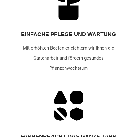
EINFACHE PFLEGE UND WARTUNG
Mit erhöhten Beeten erleichtern wir Ihnen die
Gartenarbeit und fördern gesundes
Pflanzenwachstum
FARBENPRACHT DAS GANZE JAHR