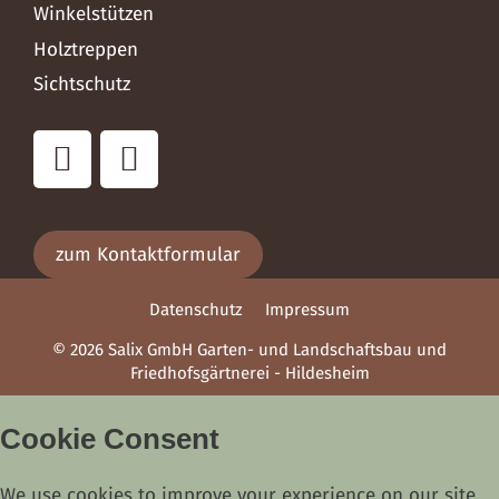
Winkelstützen
Holztreppen
Sichtschutz
zum Kontaktformular
Datenschutz
Impressum
© 2026 Salix GmbH Garten- und Landschaftsbau und
Friedhofsgärtnerei - Hildesheim