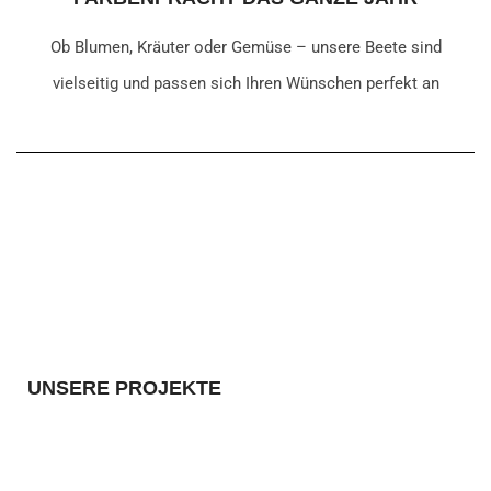
Ob Blumen, Kräuter oder Gemüse – unsere Beete sind
vielseitig und passen sich Ihren Wünschen perfekt an
UNSERE PROJEKTE